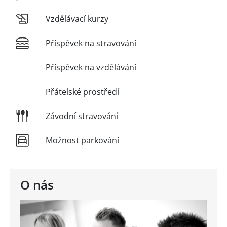
Vzdělávací kurzy
Příspěvek na stravování
Příspěvek na vzdělávání
Přátelské prostředí
Závodní stravování
Možnost parkování
O nás