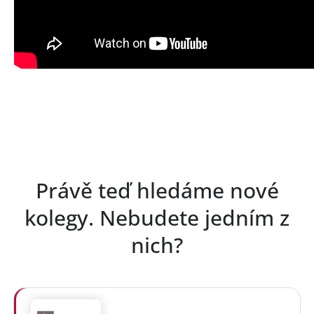
Právě teď hledáme nové
kolegy. Nebudete jedním z
nich?