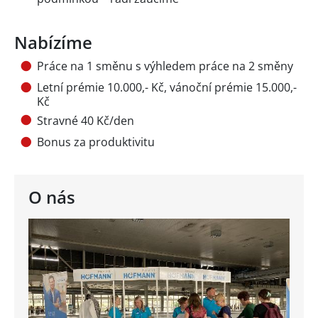
Nabízíme
Práce na 1 směnu s výhledem práce na 2 směny
Letní prémie 10.000,- Kč, vánoční prémie 15.000,-
Kč
Stravné 40 Kč/den
Bonus za produktivitu
O nás