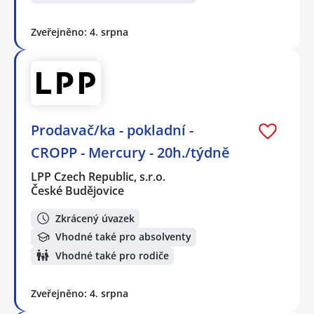
Zveřejněno: 4. srpna
Prodavač/ka - pokladní -
CROPP - Mercury - 20h./týdně
LPP Czech Republic, s.r.o.
České Budějovice
Zkrácený úvazek
Vhodné také pro absolventy
Vhodné také pro rodiče
Zveřejněno: 4. srpna