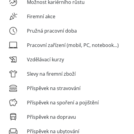
Možnost kariérního růstu
Firemní akce
Pružná pracovní doba
Pracovní zařízení (mobil, PC, notebook...)
Vzdělávací kurzy
Slevy na firemní zboží
Příspěvek na stravování
Příspěvek na spoření a pojištění
Příspěvek na dopravu
Příspěvek na ubytování