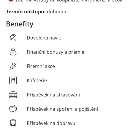
Termín nástupu:
dohodou
Benefity
Dovolená navíc
Finanční bonusy a prémie
Firemní akce
Kafetérie
Příspěvek na stravování
Příspěvek na spoření a pojištění
Příspěvek na dopravu