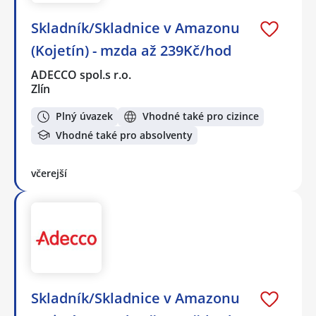
Skladník/Skladnice v Amazonu
(Kojetín) - mzda až 239Kč/hod
ADECCO spol.s r.o.
Zlín
Plný úvazek
Vhodné také pro cizince
Vhodné také pro absolventy
včerejší
Skladník/Skladnice v Amazonu