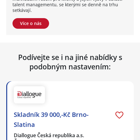
talent managementu, se kterými se denně na trhu
setkávají.
Více o nás
Podívejte se i na jiné nabídky s
podobným nastavením:
Skladník 39 000,-Kč Brno-
Slatina
Diallogue Česká republika a.s.