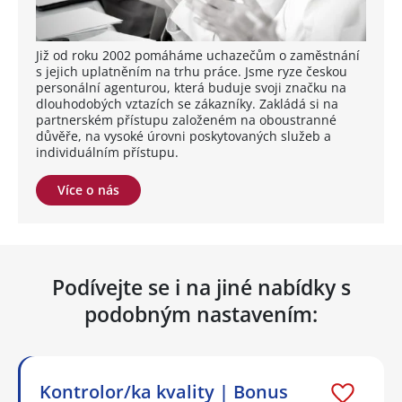
Již od roku 2002 pomáháme uchazečům o zaměstnání
s jejich uplatněním na trhu práce. Jsme ryze českou
personální agenturou, která buduje svoji značku na
dlouhodobých vztazích se zákazníky. Zakládá si na
partnerském přístupu založeném na oboustranné
důvěře, na vysoké úrovni poskytovaných služeb a
individuálním přístupu.
Více o nás
Podívejte se i na jiné nabídky s
podobným nastavením:
Kontrolor/ka kvality | Bonus