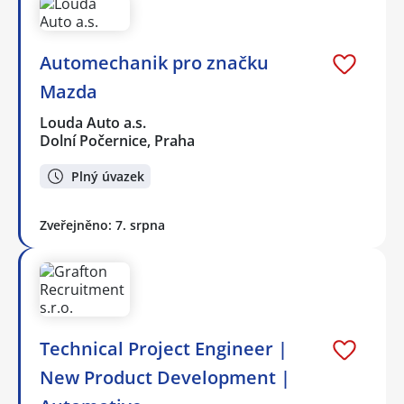
Automechanik pro značku
Mazda
Louda Auto a.s.
Dolní Počernice, Praha
Plný úvazek
Zveřejněno: 7. srpna
Technical Project Engineer |
New Product Development |