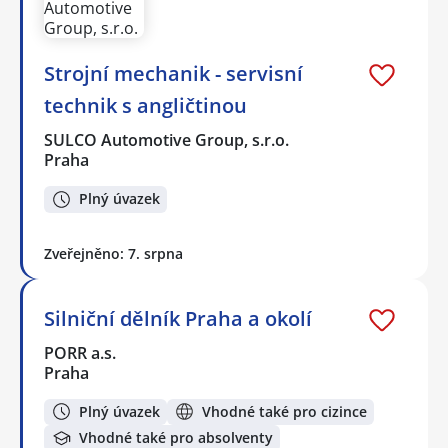
Strojní mechanik - servisní
technik s angličtinou
SULCO Automotive Group, s.r.o.
Praha
Plný úvazek
Zveřejněno: 7. srpna
Silniční dělník Praha a okolí
PORR a.s.
Praha
Plný úvazek
Vhodné také pro cizince
Vhodné také pro absolventy