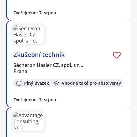
Zveřejněno: 7. srpna
Zkušební technik
Sécheron Hasler CZ, spol. s r…
Praha
Plný úvazek
Vhodné také pro absolventy
Zveřejněno: 7. srpna