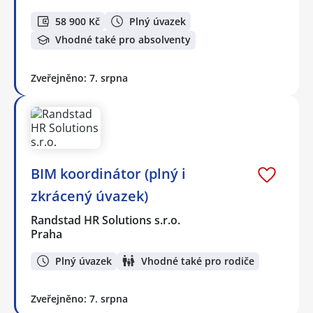
58 900 Kč
Plný úvazek
Vhodné také pro absolventy
Zveřejněno: 7. srpna
BIM koordinátor (plný i
zkrácený úvazek)
Randstad HR Solutions s.r.o.
Praha
Plný úvazek
Vhodné také pro rodiče
Zveřejněno: 7. srpna