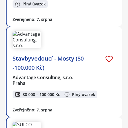
Plný úvazek
Zveřejněno: 7. srpna
Stavbyvedoucí - Mosty (80
-100.000 Kč)
Advantage Consulting, s.r.o.
Praha
80 000 – 100 000 Kč
Plný úvazek
Zveřejněno: 7. srpna