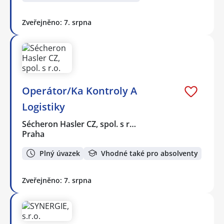
Zveřejněno: 7. srpna
Operátor/Ka Kontroly A
Logistiky
Sécheron Hasler CZ, spol. s r…
Praha
Plný úvazek
Vhodné také pro absolventy
Zveřejněno: 7. srpna