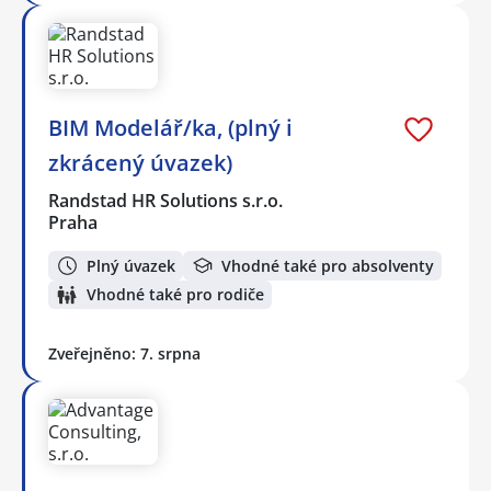
BIM Modelář/ka, (plný i
zkrácený úvazek)
Randstad HR Solutions s.r.o.
Praha
Plný úvazek
Vhodné také pro absolventy
Vhodné také pro rodiče
Zveřejněno: 7. srpna