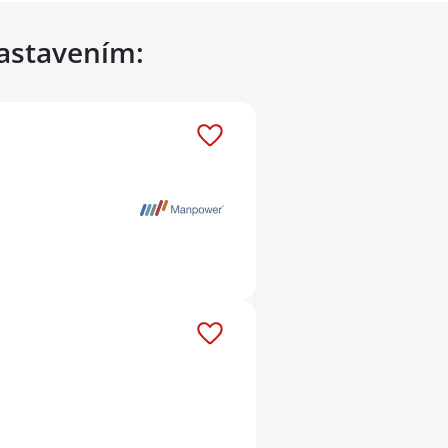
nastavením: