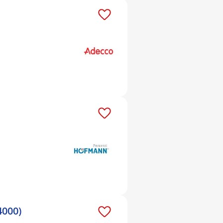
4000)