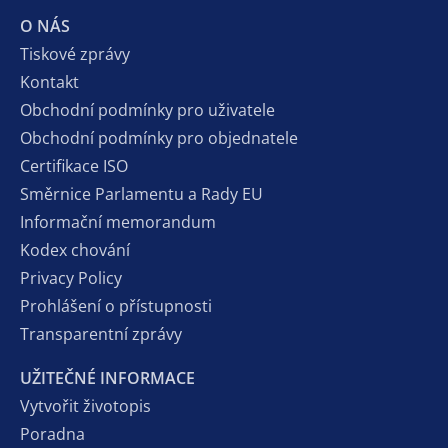
O NÁS
Tiskové zprávy
Kontakt
Obchodní podmínky pro uživatele
Obchodní podmínky pro objednatele
Certifikace ISO
Směrnice Parlamentu a Rady EU
Informační memorandum
Kodex chování
Privacy Policy
Prohlášení o přístupnosti
Transparentní zprávy
UŽITEČNÉ INFORMACE
Vytvořit životopis
Poradna