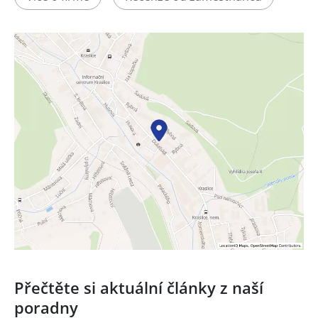
Přečtěte si aktuální články z naší
poradny