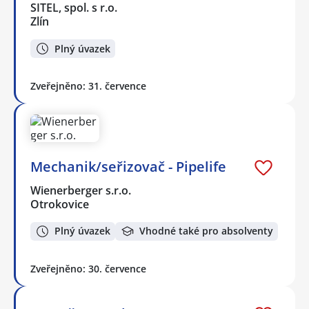
SITEL, spol. s r.o.
Zlín
Plný úvazek
Zveřejněno: 31. července
Mechanik/seřizovač - Pipelife
Wienerberger s.r.o.
Otrokovice
Plný úvazek
Vhodné také pro absolventy
Zveřejněno: 30. července