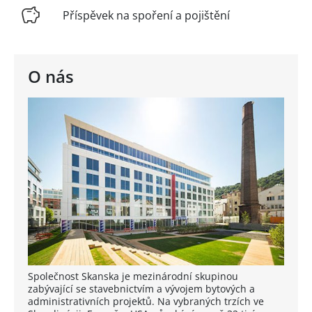
Příspěvek na spoření a pojištění
O nás
Společnost Skanska je mezinárodní skupinou
zabývající se stavebnictvím a vývojem bytových a
administrativních projektů. Na vybraných trzích ve