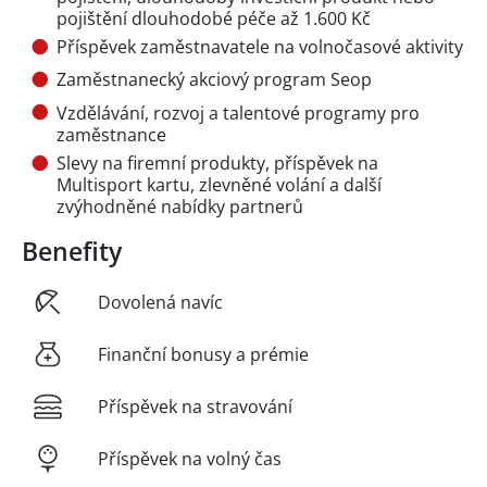
pojištění dlouhodobé péče až 1.600 Kč
Příspěvek zaměstnavatele na volnočasové aktivity
Zaměstnanecký akciový program Seop
Vzdělávání, rozvoj a talentové programy pro
zaměstnance
Slevy na firemní produkty, příspěvek na
Multisport kartu, zlevněné volání a další
zvýhodněné nabídky partnerů
Benefity
Dovolená navíc
Finanční bonusy a prémie
Příspěvek na stravování
Příspěvek na volný čas