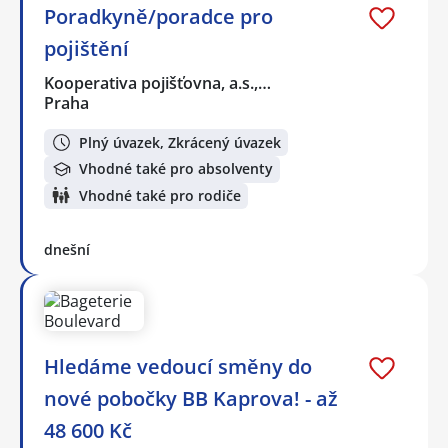
Poradkyně/poradce pro
pojištění
Kooperativa pojišťovna, a.s.,…
Praha
Plný úvazek, Zkrácený úvazek
Vhodné také pro absolventy
Vhodné také pro rodiče
dnešní
Hledáme vedoucí směny do
nové pobočky BB Kaprova! - až
48 600 Kč