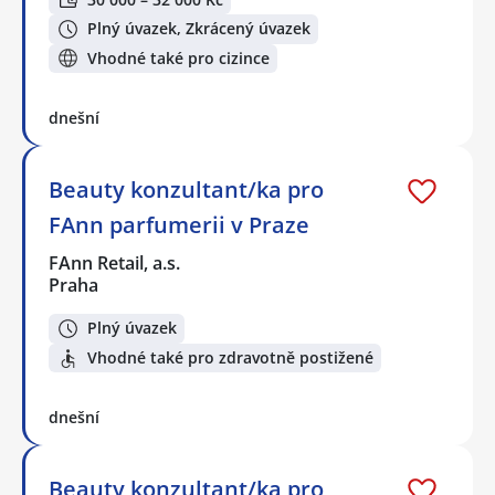
Plný úvazek, Zkrácený úvazek
Vhodné také pro cizince
dnešní
Beauty konzultant/ka pro
FAnn parfumerii v Praze
FAnn Retail, a.s.
Praha
Plný úvazek
Vhodné také pro zdravotně postižené
dnešní
Beauty konzultant/ka pro