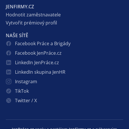
JENFIRMY.CZ
Hodnotit zaměstnavatele
Vytvořit prémiový profil
NAŠE SÍTĚ
Facebook Práce a Brigády
Facebook JenPráce.cz
LinkedIn JenPráce.cz
LinkedIn skupina JenHR
Instagram
TikTok
Twitter / X