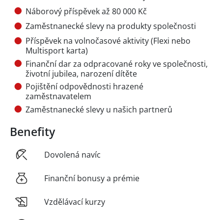
Náborový příspěvek až 80 000 Kč
Zaměstnanecké slevy na produkty společnosti
Příspěvek na volnočasové aktivity (Flexi nebo
Multisport karta)
Finanční dar za odpracované roky ve společnosti,
životní jubilea, narození dítěte
Pojištění odpovědnosti hrazené
zaměstnavatelem
Zaměstnanecké slevy u našich partnerů
Benefity
Dovolená navíc
Finanční bonusy a prémie
Vzdělávací kurzy