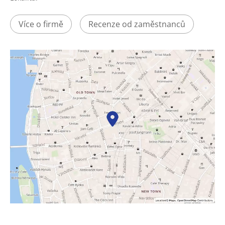
Více o firmě
Recenze od zaměstnanců