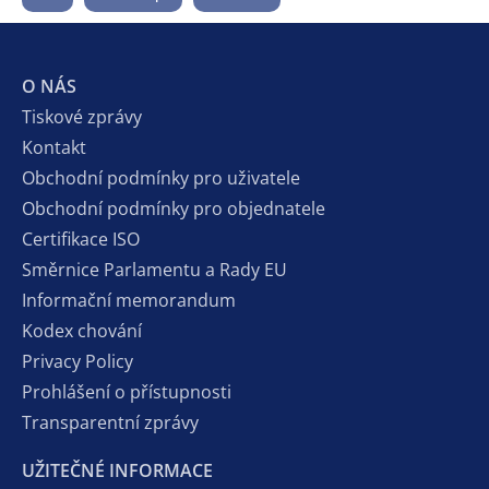
O NÁS
Tiskové zprávy
Kontakt
Obchodní podmínky pro uživatele
Obchodní podmínky pro objednatele
Certifikace ISO
Směrnice Parlamentu a Rady EU
Informační memorandum
Kodex chování
Privacy Policy
Prohlášení o přístupnosti
Transparentní zprávy
UŽITEČNÉ INFORMACE