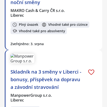
noční směny
MAKRO Cash & Carry ČR s.r.o.
Liberec
Plný úvazek
Vhodné také pro cizince
Vhodné také pro absolventy
Zveřejněno: 3. srpna
Skladník na 3 směny v Liberci -
bonusy, příspěvek na dopravu
a závodní stravování
ManpowerGroup s.r.o.
Liberec