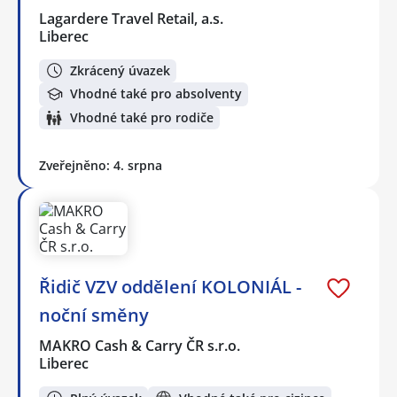
Lagardere Travel Retail, a.s.
Liberec
Zkrácený úvazek
Vhodné také pro absolventy
Vhodné také pro rodiče
Zveřejněno: 4. srpna
Řidič VZV oddělení KOLONIÁL -
noční směny
MAKRO Cash & Carry ČR s.r.o.
Liberec