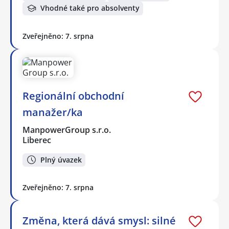
Vhodné také pro absolventy
Zveřejněno: 7. srpna
Regionální obchodní
manažer/ka
ManpowerGroup s.r.o.
Liberec
Plný úvazek
Zveřejněno: 7. srpna
Změna, která dává smysl: silné