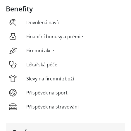
Benefity
Dovolená navíc
Finanční bonusy a prémie
Firemní akce
Lékařská péče
Slevy na firemní zboží
Příspěvek na sport
Příspěvek na stravování