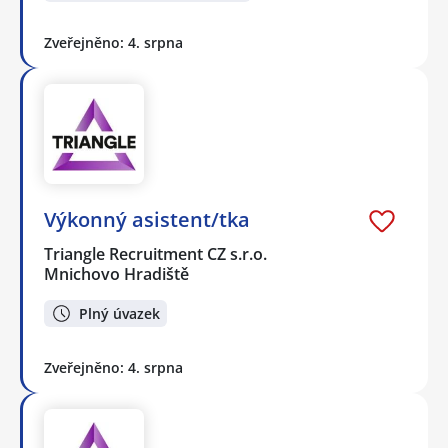
Zveřejněno: 4. srpna
Výkonný asistent/tka
Triangle Recruitment CZ s.r.o.
Mnichovo Hradiště
Plný úvazek
Zveřejněno: 4. srpna