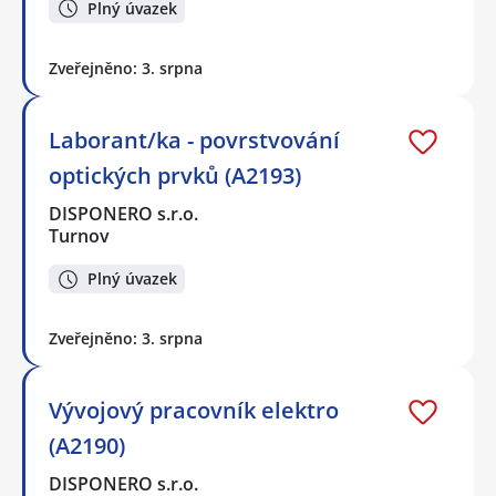
Plný úvazek
Zveřejněno: 3. srpna
Laborant/ka - povrstvování
optických prvků (A2193)
DISPONERO s.r.o.
Turnov
Plný úvazek
Zveřejněno: 3. srpna
Vývojový pracovník elektro
(A2190)
DISPONERO s.r.o.