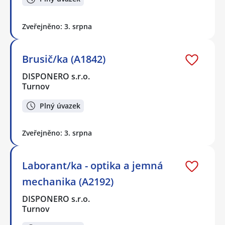
Zveřejněno: 3. srpna
Brusič/ka (A1842)
DISPONERO s.r.o.
Turnov
Plný úvazek
Zveřejněno: 3. srpna
Laborant/ka - optika a jemná
mechanika (A2192)
DISPONERO s.r.o.
Turnov