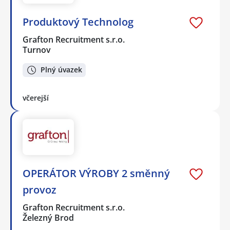
Produktový Technolog
Grafton Recruitment s.r.o.
Turnov
Plný úvazek
včerejší
OPERÁTOR VÝROBY 2 směnný
provoz
Grafton Recruitment s.r.o.
Železný Brod