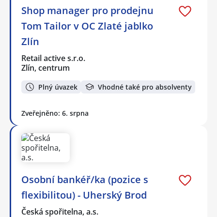
Shop manager pro prodejnu
Tom Tailor v OC Zlaté jablko
Zlín
Retail active s.r.o.
Zlín, centrum
Plný úvazek
Vhodné také pro absolventy
Zveřejněno: 6. srpna
Osobní bankéř/ka (pozice s
flexibilitou) - Uherský Brod
Česká spořitelna, a.s.