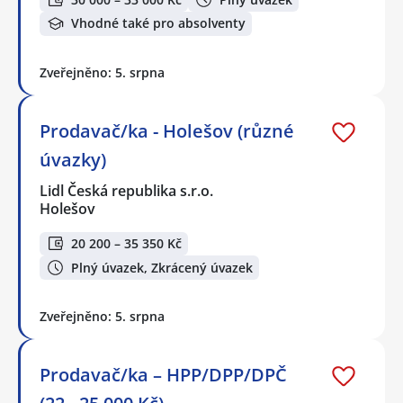
Vhodné také pro absolventy
Zveřejněno: 5. srpna
Prodavač/ka - Holešov (různé
úvazky)
Lidl Česká republika s.r.o.
Holešov
20 200 – 35 350 Kč
Plný úvazek, Zkrácený úvazek
Zveřejněno: 5. srpna
Prodavač/ka – HPP/DPP/DPČ