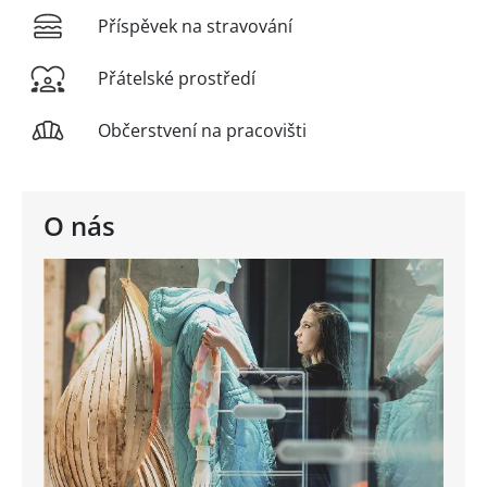
Příspěvek na stravování
Přátelské prostředí
Občerstvení na pracovišti
O nás