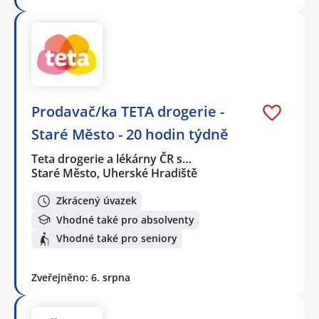
Prodavač/ka TETA drogerie -
Staré Město - 20 hodin týdně
Teta drogerie a lékárny ČR s…
Staré Město, Uherské Hradiště
Zkrácený úvazek
Vhodné také pro absolventy
Vhodné také pro seniory
Zveřejněno: 6. srpna