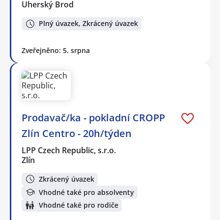
Uherský Brod
Plný úvazek, Zkrácený úvazek
Zveřejněno: 5. srpna
Prodavač/ka - pokladní CROPP
Zlín Centro - 20h/týden
LPP Czech Republic, s.r.o.
Zlín
Zkrácený úvazek
Vhodné také pro absolventy
Vhodné také pro rodiče