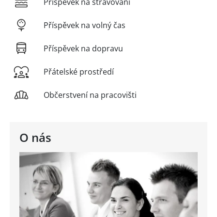
Příspěvek na stravování
Příspěvek na volný čas
Příspěvek na dopravu
Přátelské prostředí
Občerstvení na pracovišti
O nás