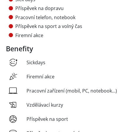
Příspěvek na dopravu
Pracovní telefon, notebook
Příspěvek na sport a volný čas
Firemní akce
Benefity
Sickdays
Firemní akce
Pracovní zařízení (mobil, PC, notebook...)
Vzdělávací kurzy
Příspěvek na sport