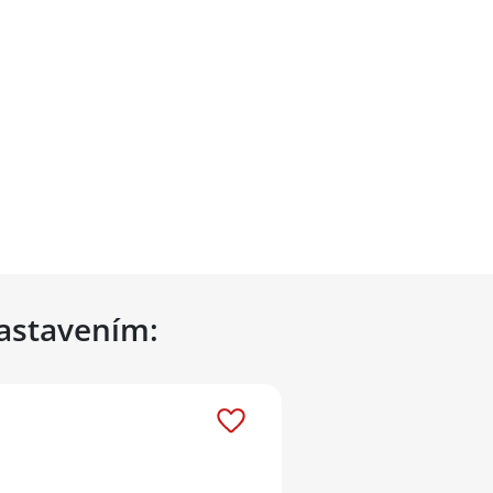
nastavením: