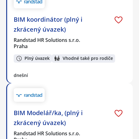
BIM koordinátor (plný i
zkrácený úvazek)
Randstad HR Solutions s.r.o.
Praha
Plný úvazek
Vhodné také pro rodiče
dnešní
BIM Modelář/ka, (plný i
zkrácený úvazek)
Randstad HR Solutions s.r.o.