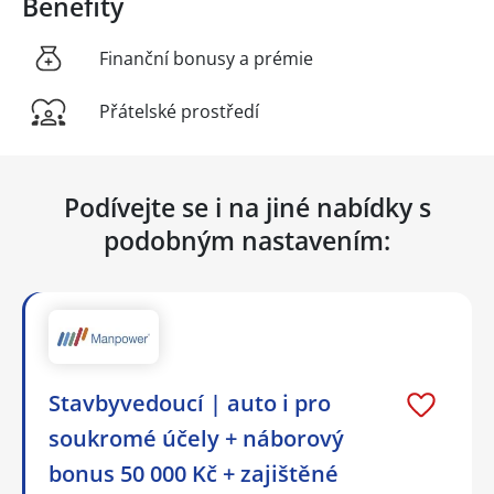
Benefity
Finanční bonusy a prémie
Přátelské prostředí
Podívejte se i na jiné nabídky s
podobným nastavením:
Stavbyvedoucí | auto i pro
soukromé účely + náborový
bonus 50 000 Kč + zajištěné