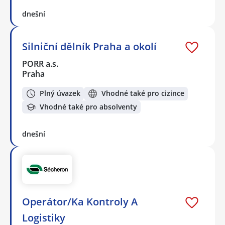
dnešní
Silniční dělník Praha a okolí
PORR a.s.
Praha
Plný úvazek
Vhodné také pro cizince
Vhodné také pro absolventy
dnešní
Operátor/Ka Kontroly A
Logistiky