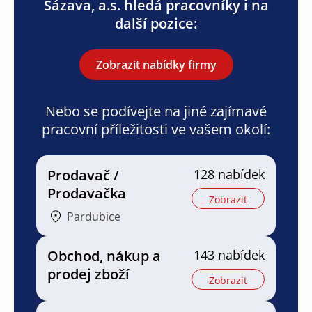
Sázava, a.s. hledá pracovníky i na
další pozice:
Zobrazit nabídky firmy
Nebo se podívejte na jiné zajímavé
pracovní příležitosti ve vašem okolí:
Prodavač /
128 nabídek
Prodavačka
Zobrazit
Pardubice
Obchod, nákup a
143 nabídek
prodej zboží
Zobrazit