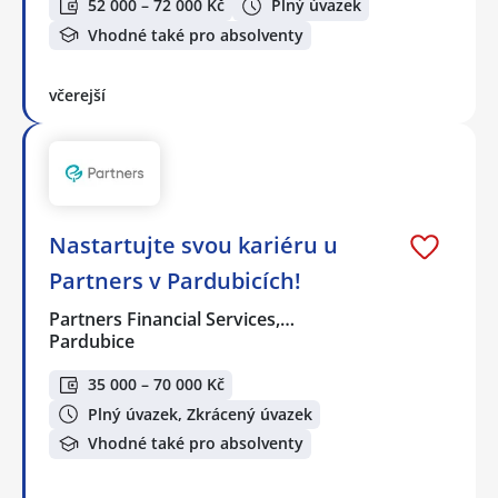
52 000 – 72 000 Kč
Plný úvazek
Vhodné také pro absolventy
včerejší
Nastartujte svou kariéru u
Partners v Pardubicích!
Partners Financial Services,…
Pardubice
35 000 – 70 000 Kč
Plný úvazek, Zkrácený úvazek
Vhodné také pro absolventy