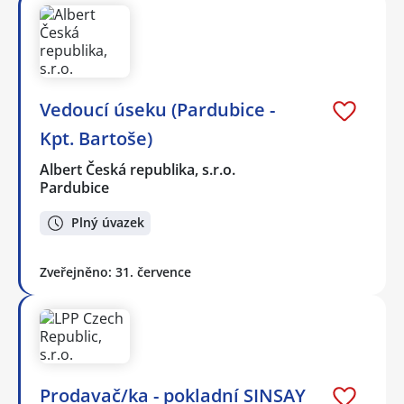
Vedoucí úseku (Pardubice -
Kpt. Bartoše)
Albert Česká republika, s.r.o.
Pardubice
Plný úvazek
Zveřejněno: 31. července
Prodavač/ka - pokladní SINSAY