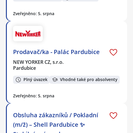
Zveřejněno: 5. srpna
Prodavač/ka - Palác Pardubice
NEW YORKER CZ, s.r.o.
Pardubice
Plný úvazek
Vhodné také pro absolventy
Zveřejněno: 5. srpna
Obsluha zákazníků / Pokladní
(m/ž) – Shell Pardubice ✨