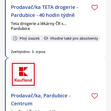
Prodavač/ka TETA drogerie -
Pardubice - 40 hodin týdně
Teta drogerie a lékárny ČR s…
Pardubice
Plný úvazek
Vhodné také pro absolventy
Zveřejněno: 3. srpna
Prodavač/ka, Pardubice -
Centrum