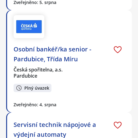
Zveřejněno: 5. srpna
Osobní bankéř/ka senior -
Pardubice, Třída Míru
Česká spořitelna, a.s.
Pardubice
Plný úvazek
Zveřejněno: 4. srpna
Servisní technik nápojové a
výdejní automaty