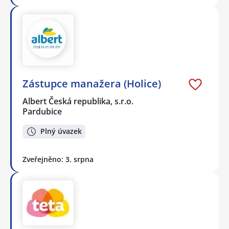
Zástupce manažera (Holice)
Albert Česká republika, s.r.o.
Pardubice
Plný úvazek
Zveřejněno: 3. srpna