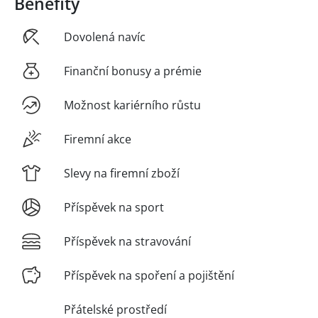
Benefity
Dovolená navíc
Finanční bonusy a prémie
Možnost kariérního růstu
Firemní akce
Slevy na firemní zboží
Příspěvek na sport
Příspěvek na stravování
Příspěvek na spoření a pojištění
Přátelské prostředí