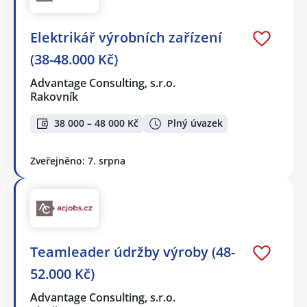
Elektrikář výrobních zařízení
(38-48.000 Kč)
Advantage Consulting, s.r.o.
Rakovník
38 000 – 48 000 Kč
Plný úvazek
Zveřejněno: 7. srpna
Teamleader údržby výroby (48-
52.000 Kč)
Advantage Consulting, s.r.o.