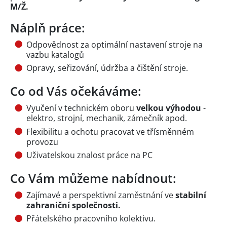
M/Ž.
Náplň práce:
Odpovědnost za optimální nastavení stroje na
vazbu katalogů
Opravy, seřizování, údržba a čištění stroje.
Co od Vás očekáváme:
Vyučení v technickém oboru
velkou výhodou
-
elektro, strojní, mechanik, zámečník apod.
Flexibilitu a ochotu pracovat ve třísměnném
provozu
Uživatelskou znalost práce na PC
Co Vám můžeme nabídnout:
Zajímavé a perspektivní zaměstnání ve
stabilní
zahraniční společnosti.
Přátelského pracovního kolektivu.