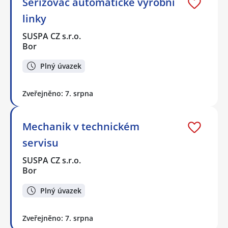
Seřizovač automatické výrobní
linky
SUSPA CZ s.r.o.
Bor
Plný úvazek
Zveřejněno: 7. srpna
Mechanik v technickém
servisu
SUSPA CZ s.r.o.
Bor
Plný úvazek
Zveřejněno: 7. srpna