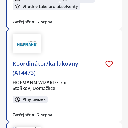
Vhodné také pro absolventy
Zveřejněno: 6. srpna
Koordinátor/ka lakovny
(A14473)
HOFMANN WIZARD s.r.o.
Staňkov, Domažlice
Plný úvazek
Zveřejněno: 6. srpna