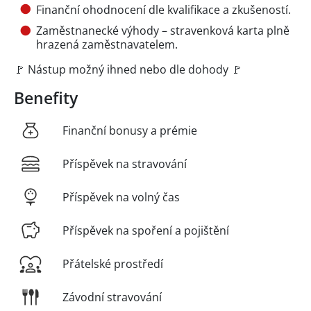
Finanční ohodnocení dle kvalifikace a zkušeností.
Zaměstnanecké výhody – stravenková karta plně
hrazená zaměstnavatelem.
🚩 Nástup možný ihned nebo dle dohody 🚩
Benefity
Finanční bonusy a prémie
Příspěvek na stravování
Příspěvek na volný čas
Příspěvek na spoření a pojištění
Přátelské prostředí
Závodní stravování