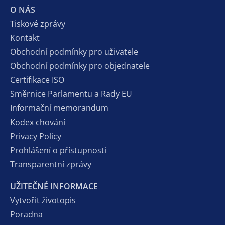
O NÁS
Tiskové zprávy
Kontakt
Obchodní podmínky pro uživatele
Obchodní podmínky pro objednatele
Certifikace ISO
Směrnice Parlamentu a Rady EU
Informační memorandum
Kodex chování
Privacy Policy
Prohlášení o přístupnosti
Transparentní zprávy
UŽITEČNÉ INFORMACE
Vytvořit životopis
Poradna