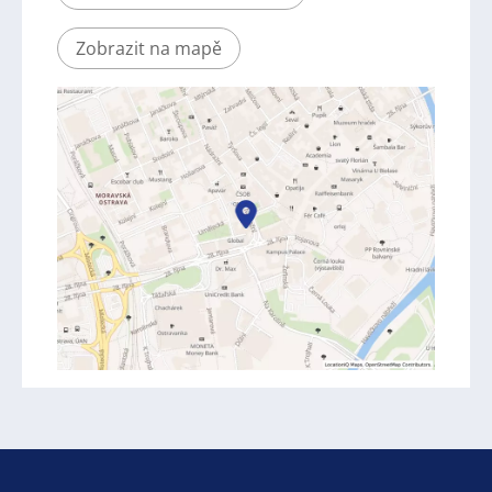
Zobrazit na mapě