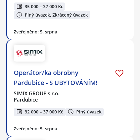
35 000 – 37 000 Kč
Plný úvazek, Zkrácený úvazek
Zveřejněno: 5. srpna
Operátor/ka obrobny
Pardubice - S UBYTOVÁNÍM!
SIMIX GROUP s.r.o.
Pardubice
32 000 – 37 000 Kč
Plný úvazek
Zveřejněno: 5. srpna