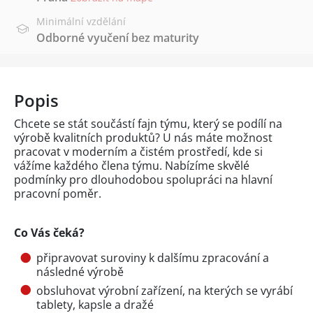
Minimální vzdělání
Odborné vyučení bez maturity
Popis
Chcete se stát součástí fajn týmu, který se podílí na
výrobě kvalitních produktů? U nás máte možnost
pracovat v moderním a čistém prostředí, kde si
vážíme každého člena týmu. Nabízíme skvělé
podmínky pro dlouhodobou spolupráci na hlavní
pracovní poměr.
Co Vás čeká?
připravovat suroviny k dalšímu zpracování a
následné výrobě
obsluhovat výrobní zařízení, na kterých se vyrábí
tablety, kapsle a dražé