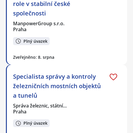
role v stabilní české
společnosti
ManpowerGroup s.r.o.
Praha
Plný úvazek
Zveřejněno: 8. srpna
Specialista správy a kontroly
železničních mostních objektů
a tunelů
Správa železnic, státní…
Praha
Plný úvazek