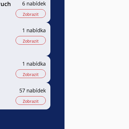
ruch
6 nabídek
Zobrazit
1 nabídka
Zobrazit
1 nabídka
Zobrazit
57 nabídek
Zobrazit