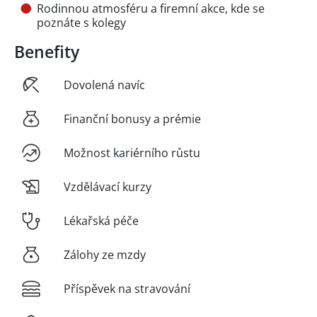
Rodinnou atmosféru a firemní akce, kde se
poznáte s kolegy
Benefity
Dovolená navíc
Finanční bonusy a prémie
Možnost kariérního růstu
Vzdělávací kurzy
Lékařská péče
Zálohy ze mzdy
Příspěvek na stravování