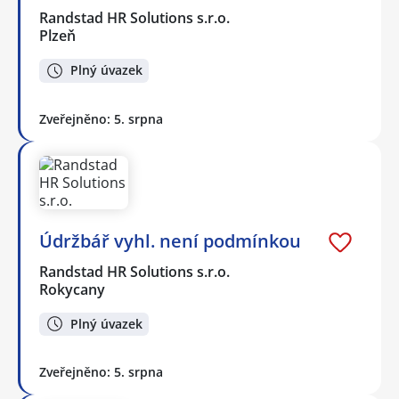
Randstad HR Solutions s.r.o.
Plzeň
Plný úvazek
Zveřejněno: 5. srpna
Údržbář vyhl. není podmínkou
Randstad HR Solutions s.r.o.
Rokycany
Plný úvazek
Zveřejněno: 5. srpna