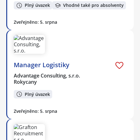
Plný úvazek
Vhodné také pro absolventy
Zveřejněno: 5. srpna
Manager Logistiky
Advantage Consulting, s.r.o.
Rokycany
Plný úvazek
Zveřejněno: 5. srpna