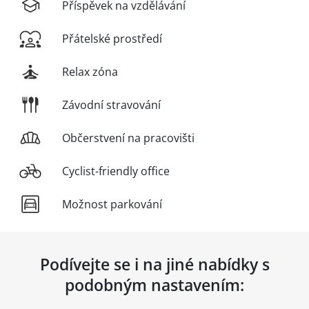
Příspěvek na vzdělávání
Přátelské prostředí
Relax zóna
Závodní stravování
Občerstvení na pracovišti
Cyclist-friendly office
Možnost parkování
Podívejte se i na jiné nabídky s
podobným nastavením: