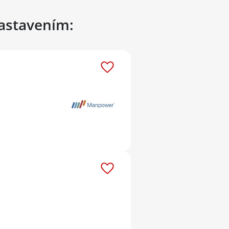
nastavením: