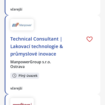
včerejší
Technical Consultant |
Lakovací technologie &
průmyslové inovace
ManpowerGroup s.r.o.
Ostrava
Plný úvazek
včerejší