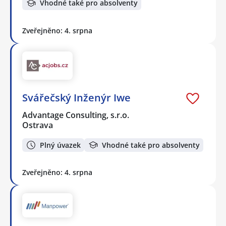
Vhodné také pro absolventy
Zveřejněno: 4. srpna
Svářečský Inženýr Iwe
Advantage Consulting, s.r.o.
Ostrava
Plný úvazek
Vhodné také pro absolventy
Zveřejněno: 4. srpna