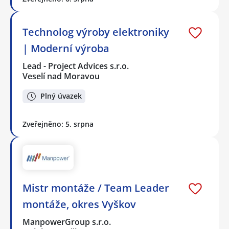
Technolog výroby elektroniky
| Moderní výroba
Lead - Project Advices s.r.o.
Veselí nad Moravou
Plný úvazek
Zveřejněno: 5. srpna
Mistr montáže / Team Leader
montáže, okres Vyškov
ManpowerGroup s.r.o.