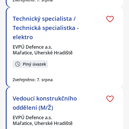
Technický specialista /
Technická specialistka -
elektro
EVPÚ Defence a.s.
Mařatice, Uherské Hradiště
Plný úvazek
Zveřejněno: 7. srpna
Vedoucí konstrukčního
oddělení (M/Ž)
EVPÚ Defence a.s.
Mařatice, Uherské Hradiště