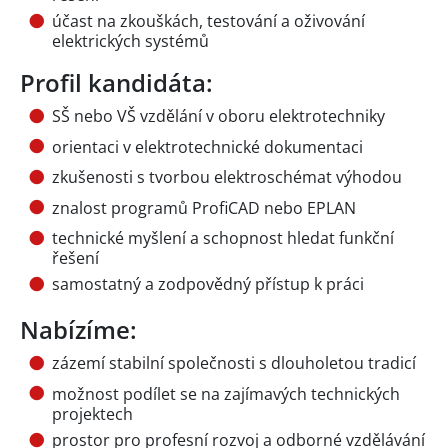
účast na zkouškách, testování a oživování
elektrických systémů
Profil kandidáta:
SŠ nebo VŠ vzdělání v oboru elektrotechniky
orientaci v elektrotechnické dokumentaci
zkušenosti s tvorbou elektroschémat výhodou
znalost programů ProfiCAD nebo EPLAN
technické myšlení a schopnost hledat funkční
řešení
samostatný a zodpovědný přístup k práci
Nabízíme:
zázemí stabilní společnosti s dlouholetou tradicí
možnost podílet se na zajímavých technických
projektech
prostor pro profesní rozvoj a odborné vzdělávání