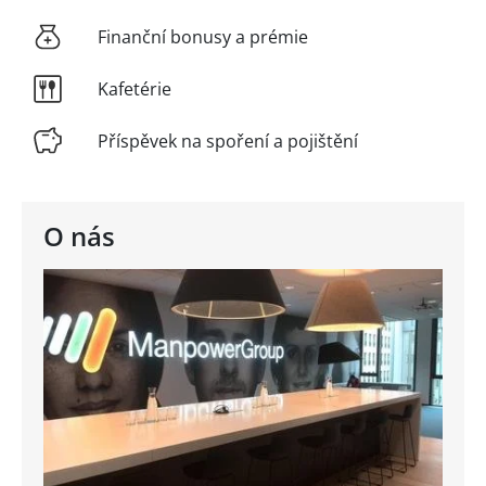
Finanční bonusy a prémie
Kafetérie
Příspěvek na spoření a pojištění
O nás