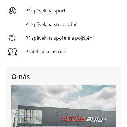
Příspěvek na sport
Příspěvek na stravování
Příspěvek na spoření a pojištění
Přátelské prostředí
O nás