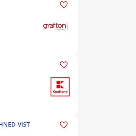
IHNED-VIST