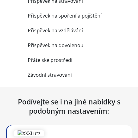
Příspěvek na stravování
Příspěvek na spoření a pojištění
Příspěvek na vzdělávání
Příspěvek na dovolenou
Přátelské prostředí
Závodní stravování
Podívejte se i na jiné nabídky s
podobným nastavením: