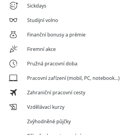
Sickdays
Studijní volno
Finanční bonusy a prémie
Firemní akce
Pružná pracovní doba
Pracovní zařízení (mobil, PC, notebook...)
Zahraniční pracovní cesty
Vzdělávací kurzy
Zvýhodněné půjčky