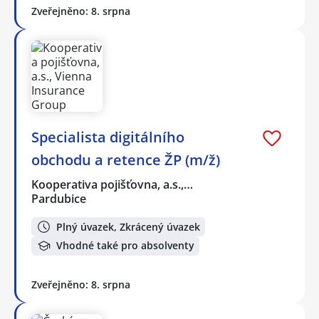
Zveřejněno: 8. srpna
Specialista digitálního
obchodu a retence ŽP (m/ž)
Kooperativa pojišťovna, a.s.,…
Pardubice
Plný úvazek, Zkrácený úvazek
Vhodné také pro absolventy
Zveřejněno: 8. srpna