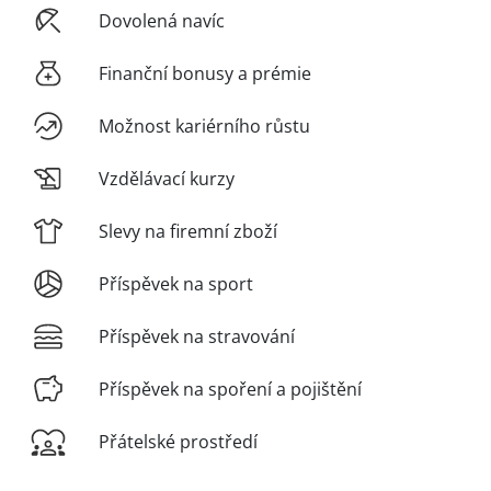
Dovolená navíc
Finanční bonusy a prémie
Možnost kariérního růstu
Vzdělávací kurzy
Slevy na firemní zboží
Příspěvek na sport
Příspěvek na stravování
Příspěvek na spoření a pojištění
Přátelské prostředí