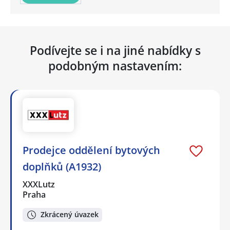
Podívejte se i na jiné nabídky s
podobným nastavením:
Prodejce oddělení bytových
doplňků (A1932)
XXXLutz
Praha
Zkrácený úvazek