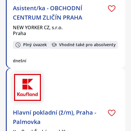
Asistent/ka - OBCHODNÍ
CENTRUM ZLIČÍN PRAHA
NEW YORKER CZ, s.r.o.
Praha
Plný úvazek
Vhodné také pro absolventy
dnešní
Hlavní pokladní (ž/m), Praha -
Palmovka