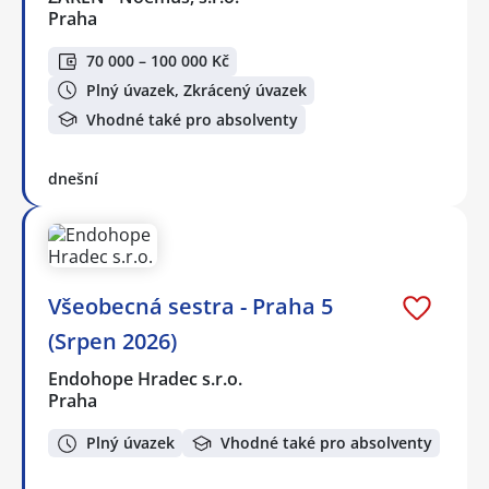
Praha
70 000 – 100 000 Kč
Plný úvazek, Zkrácený úvazek
Vhodné také pro absolventy
dnešní
Všeobecná sestra - Praha 5
(Srpen 2026)
Endohope Hradec s.r.o.
Praha
Plný úvazek
Vhodné také pro absolventy