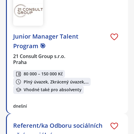
Junior Manager Talent
Program 🎯
21 Consult Group s.r.o.
Praha
80 000 – 150 000 Kč
Plný úvazek, Zkrácený úvazek,…
Vhodné také pro absolventy
dnešní
Referent/ka Odboru sociálních