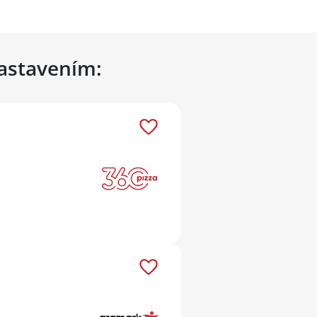
nastavením: