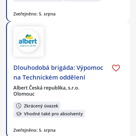
Zveřejněno: 5. srpna
Dlouhodobá brigáda: Výpomoc
na Technickém oddělení
Albert Česká republika, s.r.o.
Olomouc
Zkrácený úvazek
Vhodné také pro absolventy
Zveřejněno: 5. srpna