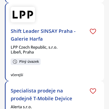
Shift Leader SINSAY Praha -
Galerie Harfa
LPP Czech Republic, s.r.o.
Libeň, Praha
Plný úvazek
včerejší
Specialista prodeje na
prodejně T-Mobile Dejvice
Alerta s.r.o.