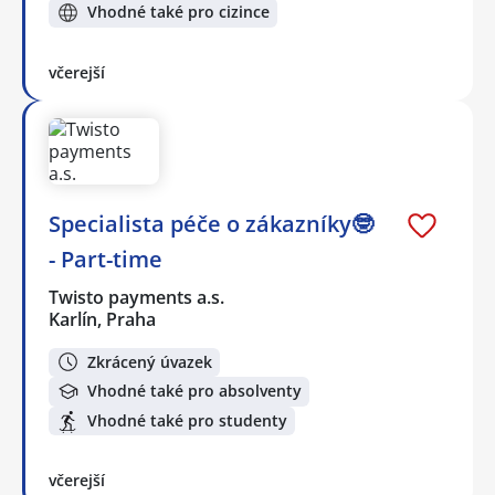
Vhodné také pro cizince
včerejší
Specialista péče o zákazníky🤓
- Part-time
Twisto payments a.s.
Karlín, Praha
Zkrácený úvazek
Vhodné také pro absolventy
Vhodné také pro studenty
včerejší