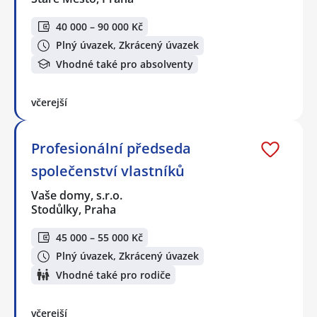
40 000 – 90 000 Kč
Plný úvazek, Zkrácený úvazek
Vhodné také pro absolventy
včerejší
Profesionální předseda
společenství vlastníků
Vaše domy, s.r.o.
Stodůlky, Praha
45 000 – 55 000 Kč
Plný úvazek, Zkrácený úvazek
Vhodné také pro rodiče
včerejší