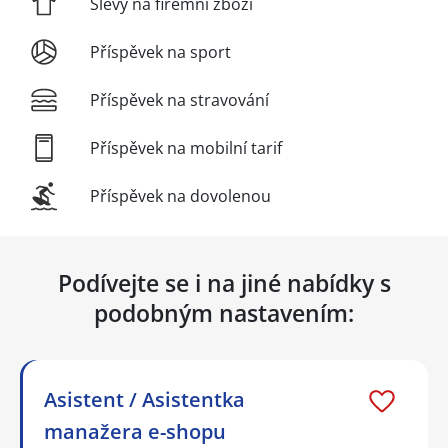
Slevy na firemní zboží
Příspěvek na sport
Příspěvek na stravování
Příspěvek na mobilní tarif
Příspěvek na dovolenou
Podívejte se i na jiné nabídky s
podobným nastavením:
Asistent / Asistentka
manažera e-shopu