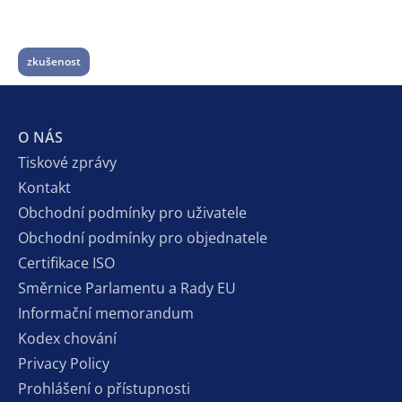
zkušenost
O NÁS
Tiskové zprávy
Kontakt
Obchodní podmínky pro uživatele
Obchodní podmínky pro objednatele
Certifikace ISO
Směrnice Parlamentu a Rady EU
Informační memorandum
Kodex chování
Privacy Policy
Prohlášení o přístupnosti