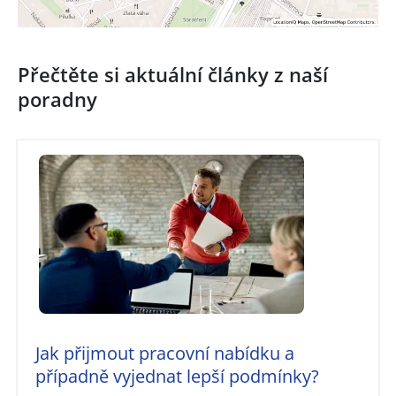
Přečtěte si aktuální články z naší
poradny
Jak přijmout pracovní nabídku a
případně vyjednat lepší podmínky?