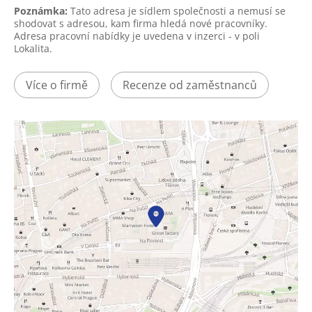
Poznámka:
Tato adresa je sídlem společnosti a nemusí se
shodovat s adresou, kam firma hledá nové pracovníky.
Adresa pracovní nabídky je uvedena v inzerci - v poli
Lokalita.
Více o firmě
Recenze od zaměstnanců