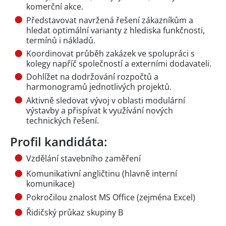
komerční akce.
Představovat navržená řešení zákazníkům a
hledat optimální varianty z hlediska funkčnosti,
termínů i nákladů.
Koordinovat průběh zakázek ve spolupráci s
kolegy napříč společností a externími dodavateli.
Dohlížet na dodržování rozpočtů a
harmonogramů jednotlivých projektů.
Aktivně sledovat vývoj v oblasti modulární
výstavby a přispívat k využívání nových
technických řešení.
Profil kandidáta:
Vzdělání stavebního zaměření
Komunikativní angličtinu (hlavně interní
komunikace)
Pokročilou znalost MS Office (zejména Excel)
Řidičský průkaz skupiny B