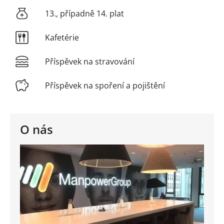
13., případně 14. plat
Kafetérie
Příspěvek na stravování
Příspěvek na spoření a pojištění
O nás