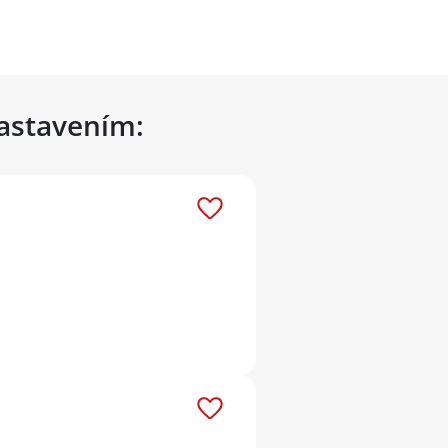
nastavením: