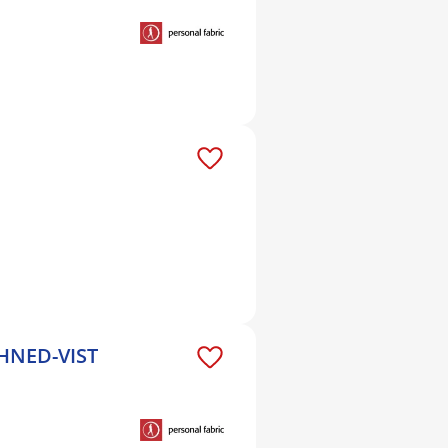
IHNED-VIST