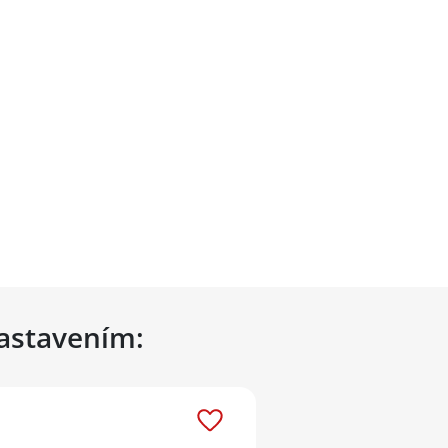
nastavením: