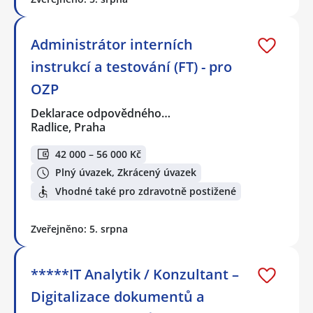
Administrátor interních
instrukcí a testování (FT) - pro
OZP
Deklarace odpovědného…
Radlice, Praha
42 000 – 56 000 Kč
Plný úvazek, Zkrácený úvazek
Vhodné také pro zdravotně postižené
Zveřejněno: 5. srpna
*****IT Analytik / Konzultant –
Digitalizace dokumentů a