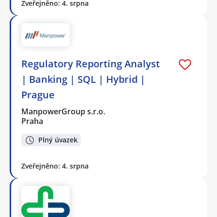
Zveřejněno: 4. srpna
Regulatory Reporting Analyst
| Banking | SQL | Hybrid |
Prague
ManpowerGroup s.r.o.
Praha
Plný úvazek
Zveřejněno: 4. srpna