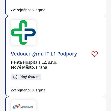
Zveřejněno: 3. srpna
Vedoucí týmu IT L1 Podpory
Penta Hospitals CZ, s.r.o.
Nové Město, Praha
Plný úvazek
Zveřejněno: 3. srpna