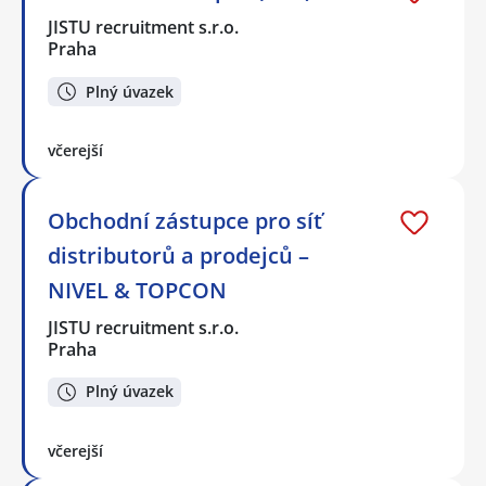
JISTU recruitment s.r.o.
Praha
Plný úvazek
včerejší
Obchodní zástupce pro síť
distributorů a prodejců –
NIVEL & TOPCON
JISTU recruitment s.r.o.
Praha
Plný úvazek
včerejší