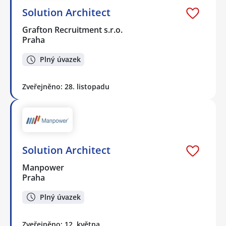
Solution Architect
Grafton Recruitment s.r.o.
Praha
Plný úvazek
Zveřejněno: 28. listopadu
Solution Architect
Manpower
Praha
Plný úvazek
Zveřejněno: 12. května