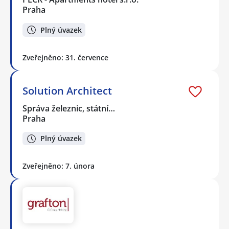
Praha
Plný úvazek
Zveřejněno: 31. července
Solution Architect
Správa železnic, státní…
Praha
Plný úvazek
Zveřejněno: 7. února