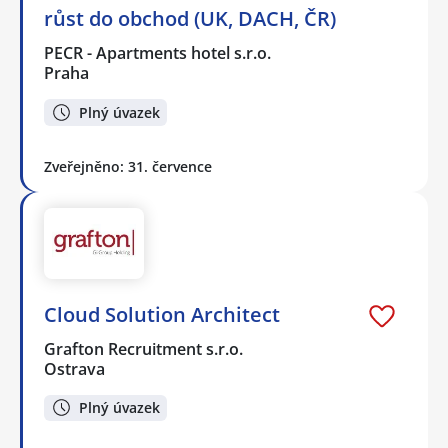
růst do obchod (UK, DACH, ČR)
PECR - Apartments hotel s.r.o.
Praha
Plný úvazek
Zveřejněno: 31. července
Cloud Solution Architect
Grafton Recruitment s.r.o.
Ostrava
Plný úvazek