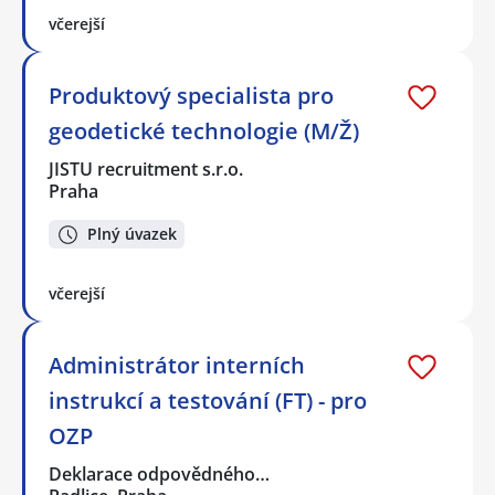
včerejší
Produktový specialista pro
geodetické technologie (M/Ž)
JISTU recruitment s.r.o.
Praha
Plný úvazek
včerejší
Administrátor interních
instrukcí a testování (FT) - pro
OZP
Deklarace odpovědného…