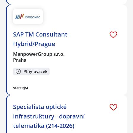
SAP TM Consultant -
Hybrid/Prague
ManpowerGroup s.r.o.
Praha
Plný úvazek
včerejší
Specialista optické
infrastruktury - dopravní
telematika (214-2026)