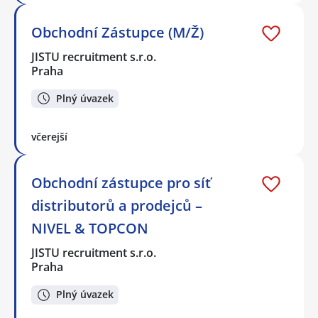
Obchodní Zástupce (M/Ž)
JISTU recruitment s.r.o.
Praha
Plný úvazek
včerejší
Obchodní zástupce pro síť
distributorů a prodejců –
NIVEL & TOPCON
JISTU recruitment s.r.o.
Praha
Plný úvazek