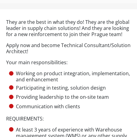
They are the best in what they do! They are the global
leader in supply chain solutions! And they are looking
for a new reinforcement to join their Prague team!
Apply now and become Technical Consultant/Solution
Architect!
Your main responsibilities:
Working on product integration, implementation,
and enhancement
Participating in testing, solution design
Providing leadership to the on-site team
Communication with clients
REQUIREMENTS:
At least 3 years of experience with Warehouse
management system (WMS) or any other supply