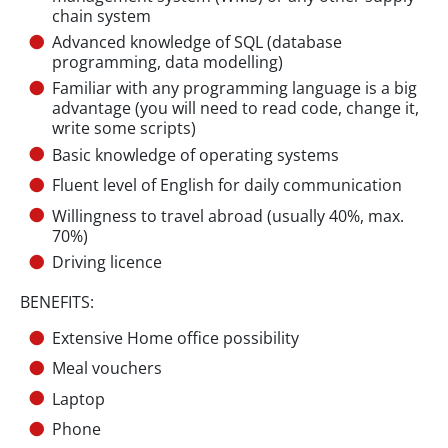
chain system
Advanced knowledge of SQL (database
programming, data modelling)
Familiar with any programming language is a big
advantage (you will need to read code, change it,
write some scripts)
Basic knowledge of operating systems
Fluent level of English for daily communication
Willingness to travel abroad (usually 40%, max.
70%)
Driving licence
BENEFITS:
Extensive Home office possibility
Meal vouchers
Laptop
Phone