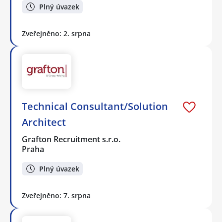
Plný úvazek
Zveřejněno: 2. srpna
Technical Consultant/Solution
Architect
Grafton Recruitment s.r.o.
Praha
Plný úvazek
Zveřejněno: 7. srpna