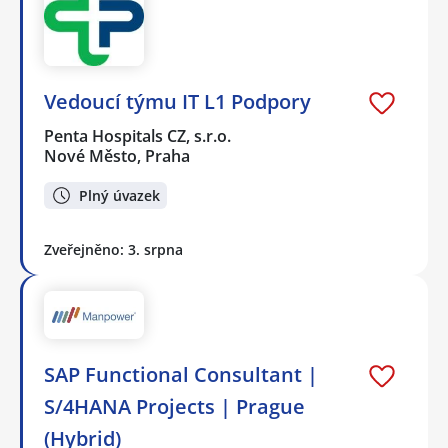
Vedoucí týmu IT L1 Podpory
Penta Hospitals CZ, s.r.o.
Nové Město, Praha
Plný úvazek
Zveřejněno: 3. srpna
SAP Functional Consultant |
S/4HANA Projects | Prague
(Hybrid)