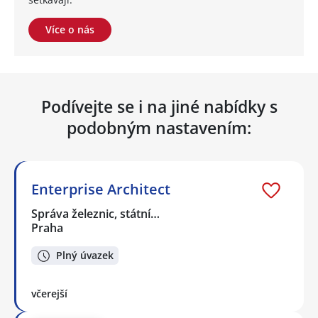
Více o nás
Podívejte se i na jiné nabídky s
podobným nastavením:
Enterprise Architect
Správa železnic, státní…
Praha
Plný úvazek
včerejší