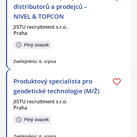
distributorů a prodejců –
NIVEL & TOPCON
JISTU recruitment s.r.o.
Praha
Plný úvazek
Zveřejněno: 6. srpna
Produktový specialista pro
geodetické technologie (M/Ž)
JISTU recruitment s.r.o.
Praha
Plný úvazek
Zveřejněno: 6. srpna