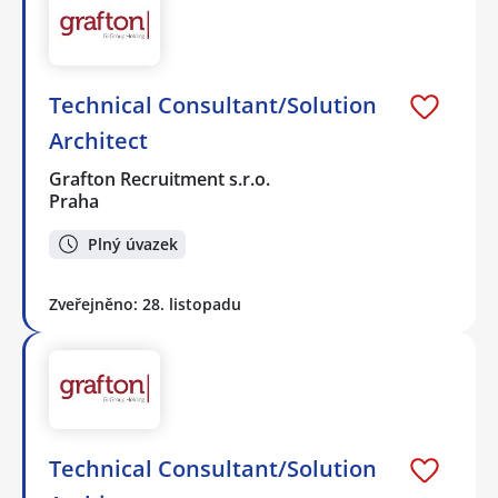
Technical Consultant/Solution
Architect
Grafton Recruitment s.r.o.
Praha
Plný úvazek
Zveřejněno: 28. listopadu
Technical Consultant/Solution