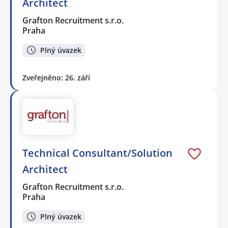
Architect
Grafton Recruitment s.r.o.
Praha
Plný úvazek
Zveřejněno: 26. září
Technical Consultant/Solution
Architect
Grafton Recruitment s.r.o.
Praha
Plný úvazek