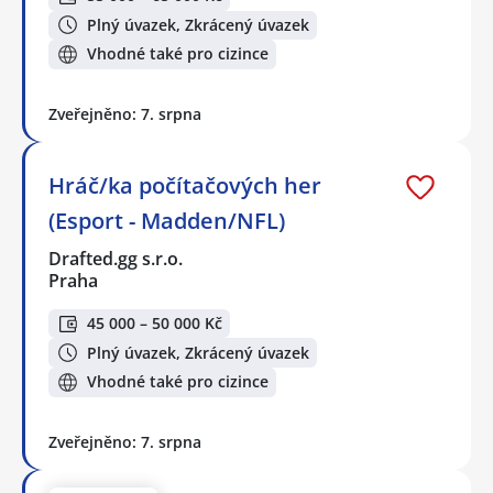
Plný úvazek, Zkrácený úvazek
Vhodné také pro cizince
Zveřejněno: 7. srpna
Hráč/ka počítačových her
(Esport - Madden/NFL)
Drafted.gg s.r.o.
Praha
45 000 – 50 000 Kč
Plný úvazek, Zkrácený úvazek
Vhodné také pro cizince
Zveřejněno: 7. srpna