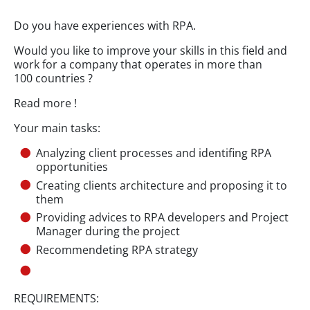
Do you have experiences with RPA.
Would you like to improve your skills in this field and
work for a company that operates in more than
100 countries ?
Read more !
Your main tasks:
Analyzing client processes and identifing RPA
opportunities
Creating clients architecture and proposing it to
them
Providing advices to RPA developers and Project
Manager during the project
Recommendeting RPA strategy
REQUIREMENTS: