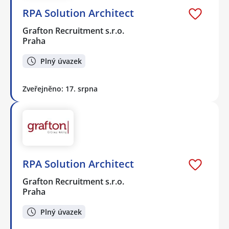
RPA Solution Architect
Grafton Recruitment s.r.o.
Praha
Plný úvazek
Zveřejněno: 17. srpna
RPA Solution Architect
Grafton Recruitment s.r.o.
Praha
Plný úvazek