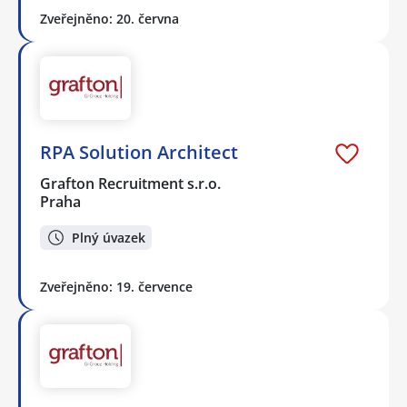
Zveřejněno: 20. června
RPA Solution Architect
Grafton Recruitment s.r.o.
Praha
Plný úvazek
Zveřejněno: 19. července