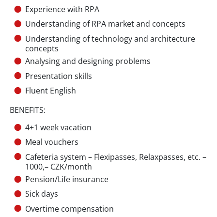
Experience with RPA
Understanding of RPA market and concepts
Understanding of technology and architecture
concepts
Analysing and designing problems
Presentation skills
Fluent English
BENEFITS:
4+1 week vacation
Meal vouchers
Cafeteria system – Flexipasses, Relaxpasses, etc. –
1000,– CZK/month
Pension/Life insurance
Sick days
Overtime compensation