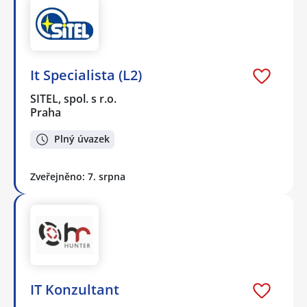
It Specialista (L2)
SITEL, spol. s r.o.
Praha
Plný úvazek
Zveřejněno: 7. srpna
IT Konzultant