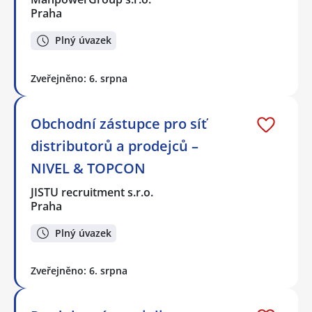
Praha
Plný úvazek
Zveřejněno: 6. srpna
Obchodní zástupce pro síť
distributorů a prodejců –
NIVEL & TOPCON
JISTU recruitment s.r.o.
Praha
Plný úvazek
Zveřejněno: 6. srpna