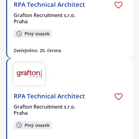
RPA Technical Architect
Grafton Recruitment s.r.o.
Praha
Plný úvazek
Zveřejněno: 20. června
RPA Technical Architect
Grafton Recruitment s.r.o.
Praha
Plný úvazek