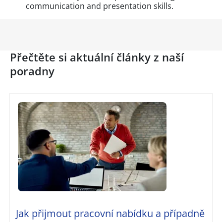
communication and presentation skills.
Přečtěte si aktuální články z naší
poradny
Jak přijmout pracovní nabídku a případně