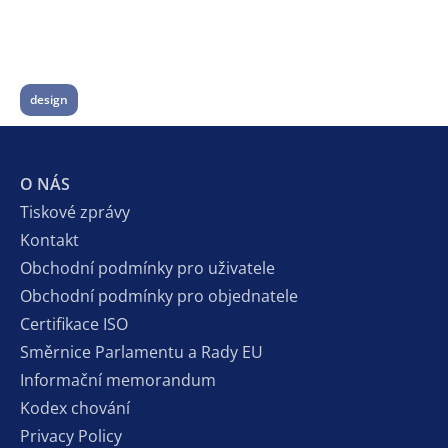
design
O NÁS
Tiskové zprávy
Kontakt
Obchodní podmínky pro uživatele
Obchodní podmínky pro objednatele
Certifikace ISO
Směrnice Parlamentu a Rady EU
Informační memorandum
Kodex chování
Privacy Policy