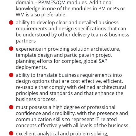
domain – PP/MES/QM modules. Additional
knowledge in one of the modules in PM or PS or
WM is also preferable.
ability to develop clear and detailed business
requirements and design specifications that can
be understood by other delivery team & business
partners
experience in providing solution architecture,
template design and participate in project
planning efforts for complex, global SAP
deployments.
ability to translate business requirements into
design options that are cost effective, efficient,
re-usable that comply with defined architectural
principles and standards and that enhance the
business process.
must possess a high degree of professional
confidence and credibility, with the presence and
communication skills to represent IT related
concepts effectively with all levels of the business.
excellent analytical and problem solving,