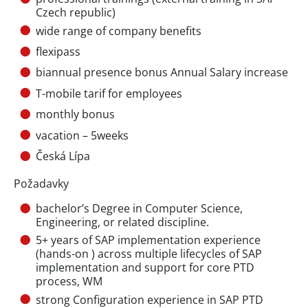
Czech republic)
wide range of company benefits
flexipass
biannual presence bonus Annual Salary increase
T-mobile tarif for employees
monthly bonus
vacation – 5weeks
Česká Lípa
Požadavky
bachelor’s Degree in Computer Science,
Engineering, or related discipline.
5+ years of SAP implementation experience
(hands-on ) across multiple lifecycles of SAP
implementation and support for core PTD
process, WM
strong Configuration experience in SAP PTD