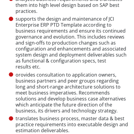
them into high level design based on SAP best
practices.
supports the design and maintenance of JCI
Enterprise ERP PTD Template according to
business requirements and ensure its continued
governance and evolution. This includes reviews
and sign-offs to production changes such as
configuration and enhancements and associated
system design and deployment deliverables such
as functional & configuration specs, test
results etc.
orovides consultation to application owners,
business partners and peer groups regarding
long and short-range architecture solutions to
meet business imperatives. Recommends
solutions and develop business case alternatives
which anticipate the future direction of the
business, its drivers and technology strategy.
translates business process, master data & best
practice requirements into executable design and
estimation deliverables.