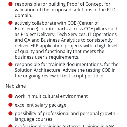
responsible for building Proof of Concept for
validation of the proposed solutions in the PTD
domain.
actively collaborate with COE (Center of
Excellence) counterparts across COE pillars such
as Project Delivery, Tech Services, IT Operations
and QA and Business Analytics to consistently
deliver ERP application projects with a high level
of quality and functionality that meets the
business user’s requirements.
responsible for training documentations, for the
Solution Architecture. Advise the testing COE in
the ongoing review of test script portfolio.
Nabízíme
work in multicultural environment
excellent salary package
possibility of professional and personal growth –
language courses
professional trainings (external training in SAP