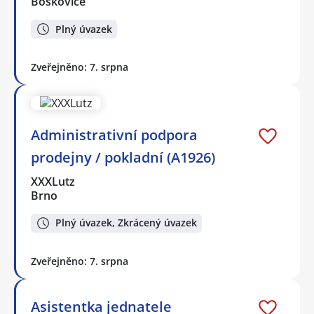
Boskovice
Plný úvazek
Zveřejněno: 7. srpna
Administrativní podpora
prodejny / pokladní (A1926)
XXXLutz
Brno
Plný úvazek, Zkrácený úvazek
Zveřejněno: 7. srpna
Asistentka jednatele