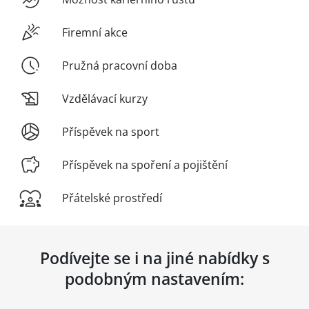
Firemní akce
Pružná pracovní doba
Vzdělávací kurzy
Příspěvek na sport
Příspěvek na spoření a pojištění
Přátelské prostředí
Podívejte se i na jiné nabídky s
podobným nastavením: