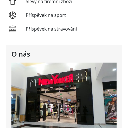
Slevy na firemní zboží
Příspěvek na sport
Příspěvek na stravování
O nás