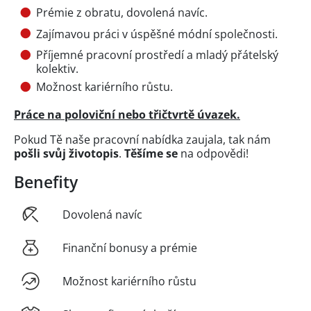
Prémie z obratu, dovolená navíc.
Zajímavou práci v úspěšné módní společnosti.
Příjemné pracovní prostředí a mladý přátelský
kolektiv.
Možnost kariérního růstu.
Práce na poloviční nebo třičtvrtě úvazek.
Pokud Tě naše pracovní nabídka zaujala, tak nám
pošli svůj životopis
.
Těšíme se
na odpovědi!
Benefity
Dovolená navíc
Finanční bonusy a prémie
Možnost kariérního růstu