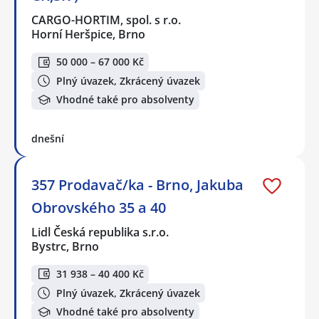
CARGO-HORTIM, spol. s r.o.
Horní Heršpice, Brno
50 000 – 67 000 Kč
Plný úvazek, Zkrácený úvazek
Vhodné také pro absolventy
dnešní
357 Prodavač/ka - Brno, Jakuba
Obrovského 35 a 40
Lidl Česká republika s.r.o.
Bystrc, Brno
31 938 – 40 400 Kč
Plný úvazek, Zkrácený úvazek
Vhodné také pro absolventy