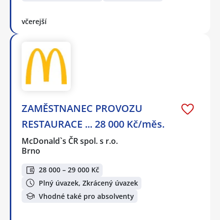
včerejší
ZAMĚSTNANEC PROVOZU
RESTAURACE ... 28 000 Kč/měs.
McDonald`s ČR spol. s r.o.
Brno
28 000 – 29 000 Kč
Plný úvazek, Zkrácený úvazek
Vhodné také pro absolventy