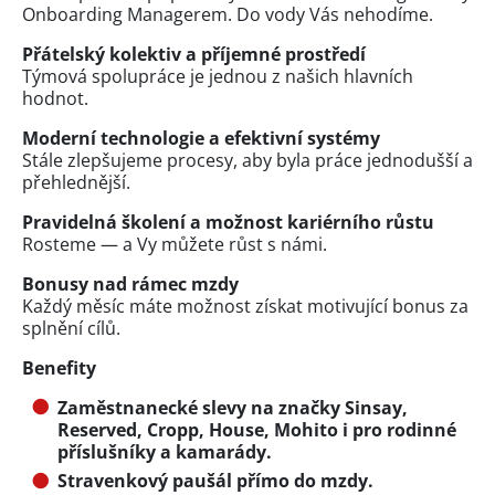
Onboarding Managerem. Do vody Vás nehodíme.
Přátelský kolektiv a příjemné prostředí
Týmová spolupráce je jednou z našich hlavních
hodnot.
Moderní technologie a efektivní systémy
Stále zlepšujeme procesy, aby byla práce jednodušší a
přehlednější.
Pravidelná školení a možnost kariérního růstu
Rosteme — a Vy můžete růst s námi.
Bonusy nad rámec mzdy
Každý měsíc máte možnost získat motivující bonus za
splnění cílů.
Benefity
Zaměstnanecké slevy na značky Sinsay,
Reserved, Cropp, House, Mohito i pro rodinné
příslušníky a kamarády.
Stravenkový paušál přímo do mzdy.