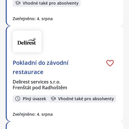
Vhodné také pro absolventy
Zveřejněno: 4. srpna
Pokladní do závodní
restaurace
Delirest services s.r.o.
Frenštát pod Radhoštěm
Plný úvazek
Vhodné také pro absolventy
Zveřejněno: 4. srpna