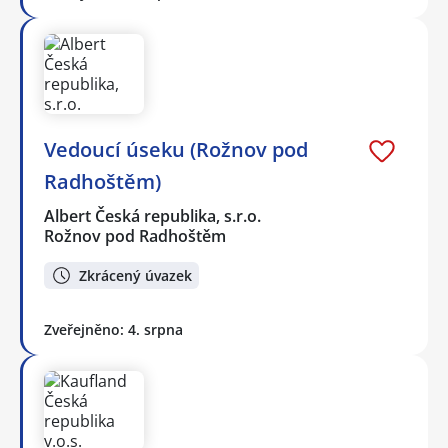
Vedoucí úseku (Rožnov pod
Radhoštěm)
Albert Česká republika, s.r.o.
Rožnov pod Radhoštěm
Zkrácený úvazek
Zveřejněno: 4. srpna