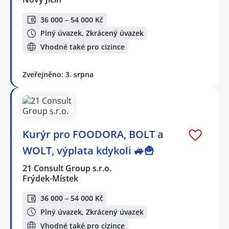
36 000 – 54 000 Kč
Plný úvazek, Zkrácený úvazek
Vhodné také pro cizince
Zveřejněno: 3. srpna
Kurýr pro FOODORA, BOLT a
WOLT, výplata kdykoli 🚙🍟
21 Consult Group s.r.o.
Frýdek-Místek
36 000 – 54 000 Kč
Plný úvazek, Zkrácený úvazek
Vhodné také pro cizince