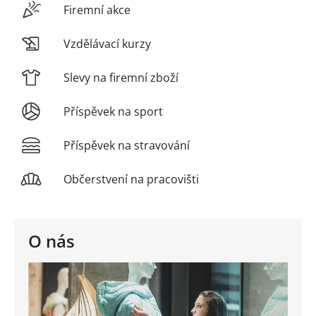
Firemní akce
Vzdělávací kurzy
Slevy na firemní zboží
Příspěvek na sport
Příspěvek na stravování
Občerstvení na pracovišti
O nás