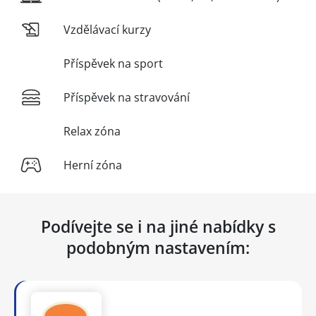
Vzdělávací kurzy
Příspěvek na sport
Příspěvek na stravování
Relax zóna
Herní zóna
Podívejte se i na jiné nabídky s
podobným nastavením: