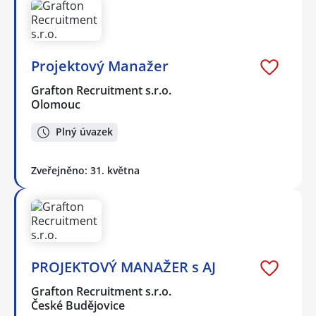
Projektový Manažer
Grafton Recruitment s.r.o.
Olomouc
Plný úvazek
Zveřejněno: 31. května
PROJEKTOVÝ MANAŽER s AJ
Grafton Recruitment s.r.o.
České Budějovice