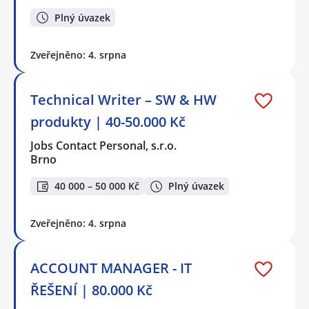
Plný úvazek
Zveřejněno: 4. srpna
Technical Writer – SW & HW
produkty | 40-50.000 Kč
Jobs Contact Personal, s.r.o.
Brno
40 000 – 50 000 Kč
Plný úvazek
Zveřejněno: 4. srpna
ACCOUNT MANAGER - IT
ŘEŠENÍ | 80.000 Kč