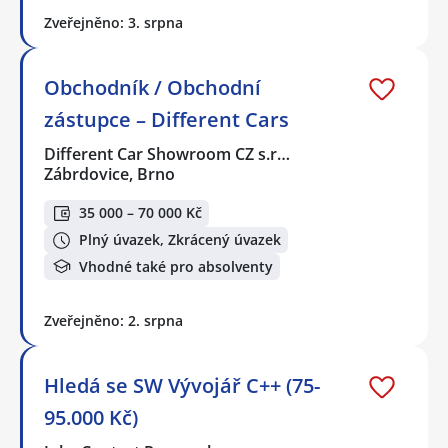
Zveřejněno: 3. srpna
Obchodník / Obchodní
zástupce – Different Cars
Different Car Showroom CZ s.r…
Zábrdovice, Brno
35 000 – 70 000 Kč
Plný úvazek, Zkrácený úvazek
Vhodné také pro absolventy
Zveřejněno: 2. srpna
Hledá se SW Vývojář C++ (75-
95.000 Kč)