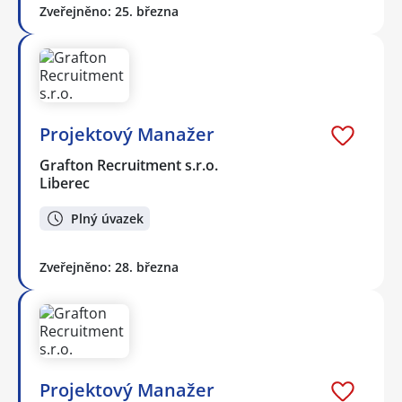
Zveřejněno: 25. března
Projektový Manažer
Grafton Recruitment s.r.o.
Liberec
Plný úvazek
Zveřejněno: 28. března
Projektový Manažer