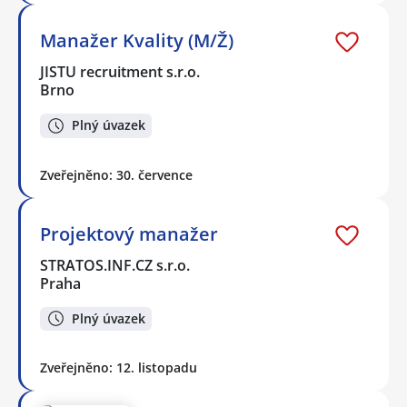
Manažer Kvality (M/Ž)
JISTU recruitment s.r.o.
Brno
Plný úvazek
Zveřejněno: 30. července
Projektový manažer
STRATOS.INF.CZ s.r.o.
Praha
Plný úvazek
Zveřejněno: 12. listopadu