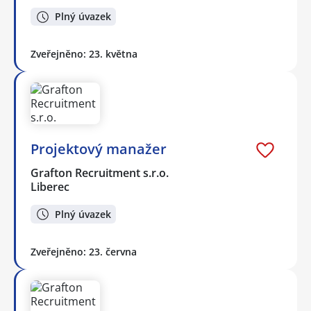
Plný úvazek
Zveřejněno: 23. května
Projektový manažer
Grafton Recruitment s.r.o.
Liberec
Plný úvazek
Zveřejněno: 23. června