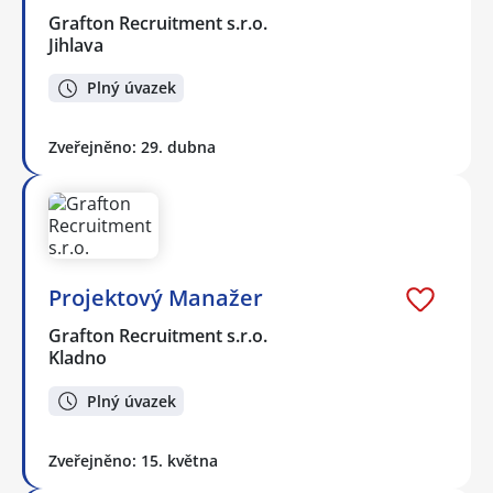
Grafton Recruitment s.r.o.
Jihlava
Plný úvazek
Zveřejněno: 29. dubna
Projektový Manažer
Grafton Recruitment s.r.o.
Kladno
Plný úvazek
Zveřejněno: 15. května