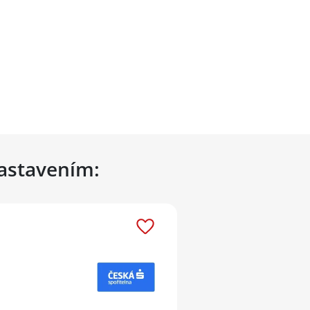
nastavením: